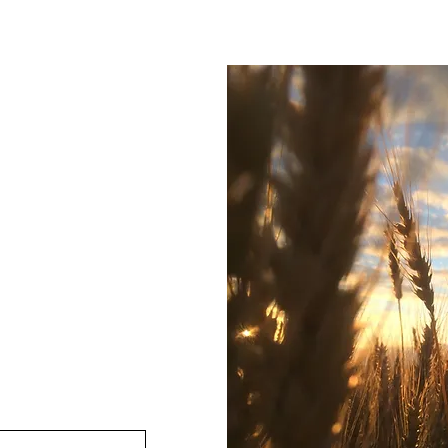
CONTATO