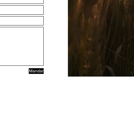
Mandar